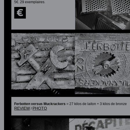
5€. 29 exemplaires.
Ferbotten versus Muckrackers
= 27 kilos de laiton + 3 kilos de bronze
REVIEW
PHOTO
/