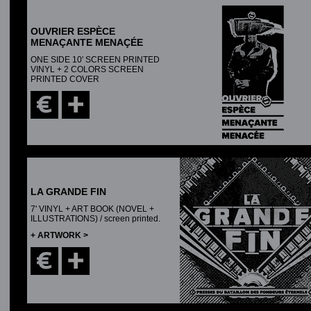
OUVRIER ESPÈCE
MENAÇANTE MENAÇÉE
ONE SIDE 10' SCREEN PRINTED
VINYL + 2 COLORS SCREEN
PRINTED COVER
LA GRANDE FIN
7' VINYL + ART BOOK (NOVEL +
ILLUSTRATIONS) / screen printed.
+ ARTWORK >