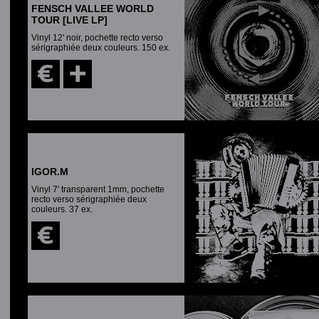
FENSCH VALLEE WORLD
TOUR [LIVE LP]
Vinyl 12' noir, pochette recto verso
sérigraphiée deux couleurs. 150 ex.
IGOR.M
Vinyl 7' transparent 1mm, pochette
recto verso sérigraphiée deux
couleurs. 37 ex.